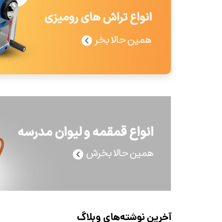
آخرین نوشته‌های وبلاگ