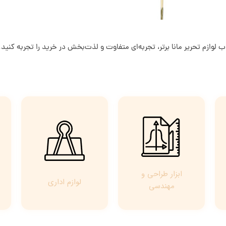
لوازم تحریر مانا برتر، تجربه‌ای متفاوت و لذت‌بخش در خرید را تجربه کنید. 
ابزار طراحی و
لوازم اداری
مهندسی