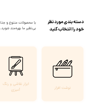
دسته بندی مورد نظر
با محصولات متنوع و جذاب 
خود را انتخاب کنید
بی‌نظیر ما بهره‌مند شوید.
ابزار نقاشی و رنگ
نوشت افزار
آمیزی