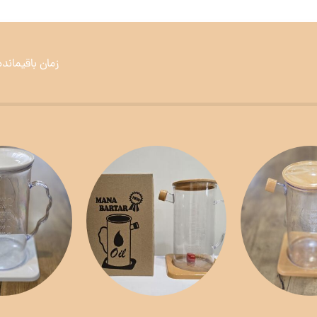
زمان باقیمانده