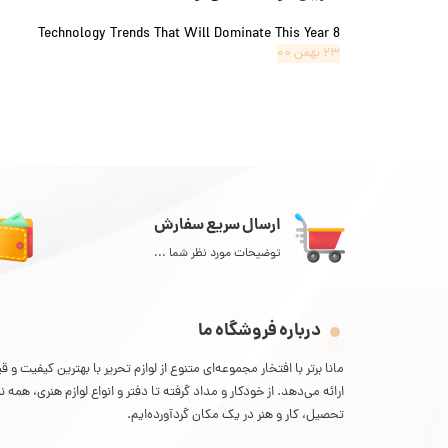
8 Technology Trends That Will Dominate This Year
۲۳ بهمن ۰۰
ارسال سریع سفارش
توضیحات مورد نظر شما ...
درباره فروشگاه ما
مانا برتر با افتخار مجموعه‌ای متنوع از لوازم تحریر با بهترین کیفیت 
ارائه می‌دهد. از خودکار و مداد گرفته تا دفتر و انواع لوازم هنری، همه ن
تحصیل، کار و هنر در یک مکان گردآورده‌ایم.