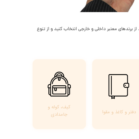
از برندهای معتبر داخلی و خارجی انتخاب کنید و از تنوع
کیف، کوله و
دفتر و کاغذ و مقوا
جامدادی