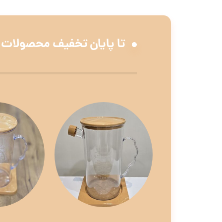
تا پایان تخفیف محصولات