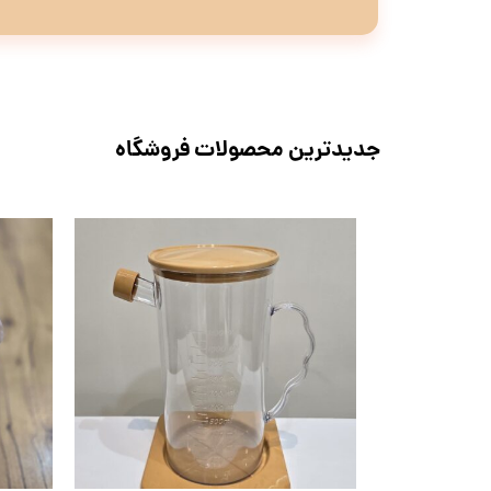
جدیدترین محصولات فروشگاه